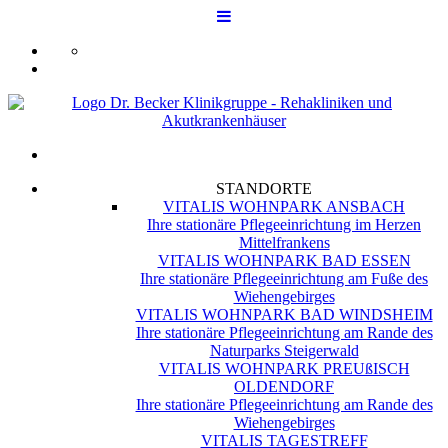
STANDORTE
VITALIS WOHNPARK ANSBACH
Ihre stationäre Pflegeeinrichtung im Herzen
Mittelfrankens
VITALIS WOHNPARK BAD ESSEN
Ihre stationäre Pflegeeinrichtung am Fuße des
Wiehengebirges
VITALIS WOHNPARK BAD WINDSHEIM
Ihre stationäre Pflegeeinrichtung am Rande des
Naturparks Steigerwald
VITALIS WOHNPARK PREUßISCH
OLDENDORF
Ihre stationäre Pflegeeinrichtung am Rande des
Wiehengebirges
VITALIS TAGESTREFF