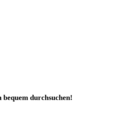
en bequem durchsuchen!