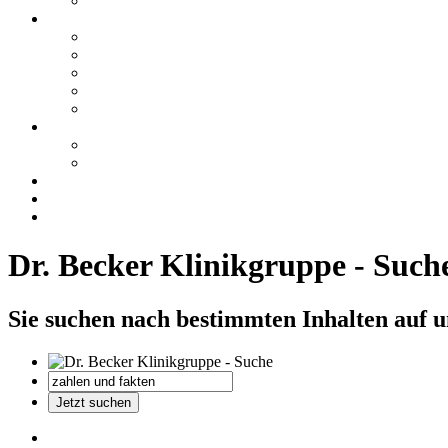
Dr. Becker Klinikgruppe - Such
Sie suchen nach bestimmten Inhalten auf 