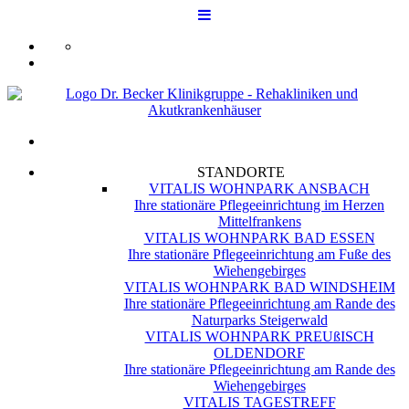
STANDORTE
VITALIS WOHNPARK ANSBACH
Ihre stationäre Pflegeeinrichtung im Herzen
Mittelfrankens
VITALIS WOHNPARK BAD ESSEN
Ihre stationäre Pflegeeinrichtung am Fuße des
Wiehengebirges
VITALIS WOHNPARK BAD WINDSHEIM
Ihre stationäre Pflegeeinrichtung am Rande des
Naturparks Steigerwald
VITALIS WOHNPARK PREUßISCH
OLDENDORF
Ihre stationäre Pflegeeinrichtung am Rande des
Wiehengebirges
VITALIS TAGESTREFF