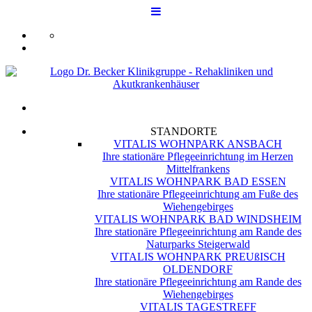
STANDORTE
VITALIS WOHNPARK ANSBACH
Ihre stationäre Pflegeeinrichtung im Herzen
Mittelfrankens
VITALIS WOHNPARK BAD ESSEN
Ihre stationäre Pflegeeinrichtung am Fuße des
Wiehengebirges
VITALIS WOHNPARK BAD WINDSHEIM
Ihre stationäre Pflegeeinrichtung am Rande des
Naturparks Steigerwald
VITALIS WOHNPARK PREUßISCH
OLDENDORF
Ihre stationäre Pflegeeinrichtung am Rande des
Wiehengebirges
VITALIS TAGESTREFF