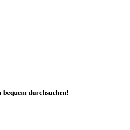
en bequem durchsuchen!