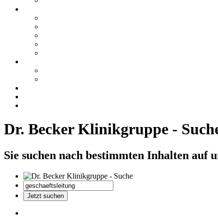
Dr. Becker Klinikgruppe - Such
Sie suchen nach bestimmten Inhalten auf 