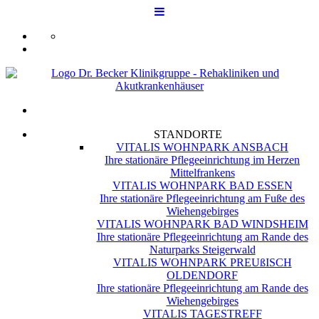
STANDORTE
VITALIS WOHNPARK ANSBACH
Ihre stationäre Pflegeeinrichtung im Herzen
Mittelfrankens
VITALIS WOHNPARK BAD ESSEN
Ihre stationäre Pflegeeinrichtung am Fuße des
Wiehengebirges
VITALIS WOHNPARK BAD WINDSHEIM
Ihre stationäre Pflegeeinrichtung am Rande des
Naturparks Steigerwald
VITALIS WOHNPARK PREUßISCH
OLDENDORF
Ihre stationäre Pflegeeinrichtung am Rande des
Wiehengebirges
VITALIS TAGESTREFF